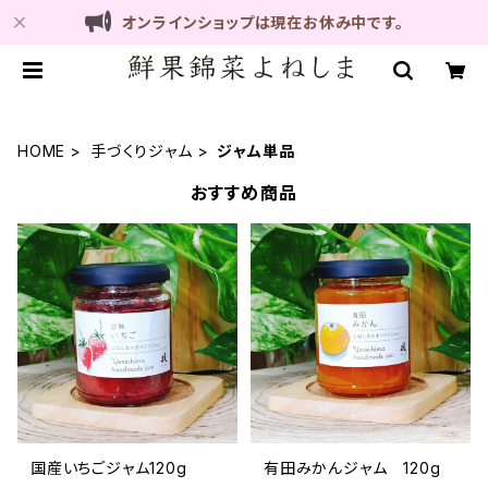
オンラインショップは現在お休み中です。
HOME
手づくりジャム
ジャム単品
おすすめ商品
国産いちごジャム120g
有田みかんジャム 120g