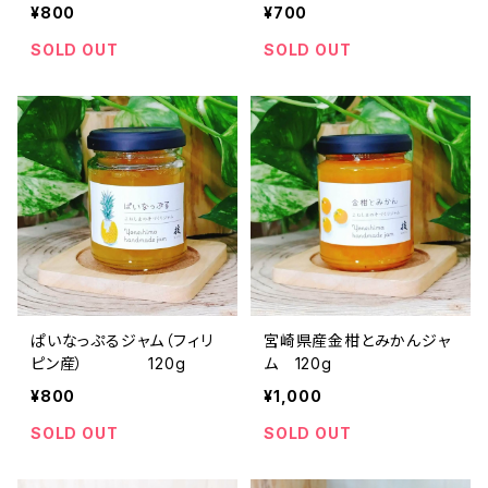
¥800
¥700
SOLD OUT
SOLD OUT
ぱいなっぷるジャム（フィリ
宮崎県産金柑とみかんジャ
ピン産） 120g
ム 120g
¥800
¥1,000
SOLD OUT
SOLD OUT