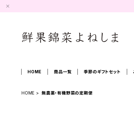
HOME
商品一覧
季節のギフトセット
HOME
無農薬・有機野菜の定期便