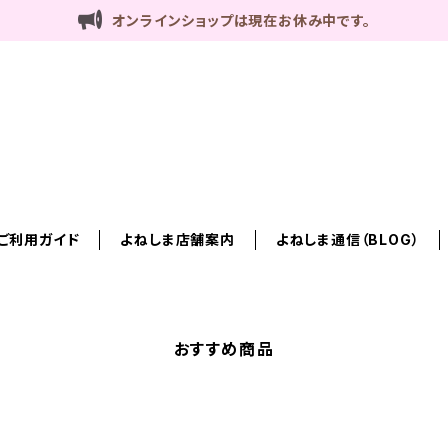
オンラインショップは現在お休み中です。
ご利用ガイド
よねしま店舗案内
よねしま通信（BLOG）
おすすめ商品