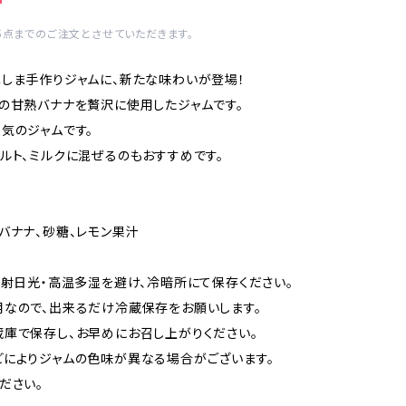
5点までのご注文とさせていただきます。
しま手作りジャムに、新たな味わいが登場！
の甘熟バナナを贅沢に使用したジャムです。
気のジャムです。
ルト、ミルクに混ぜるのもおすすめです。
バナナ、砂糖、レモン果汁
直射日光・高温多湿を避け、冷暗所にて保存ください。
なので、出来るだけ冷蔵保存をお願いします。
庫で保存し、お早めにお召し上がりください。
によりジャムの色味が異なる場合がございます。
ださい。