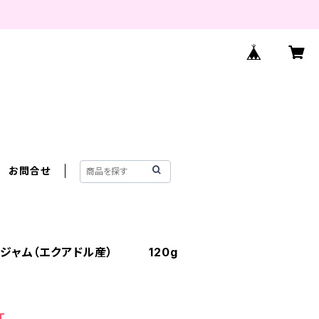
お問合せ
ジャム（エクアドル産） 120g
T