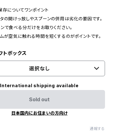
保存についてワンポイント
タの開けっ放しやスプーンの併用は劣化の要因です。
ンで食べる分だけをお取りください。
ムが空気に触れる時間を短くするのがポイントです。
フトボックス
選択なし
International shipping available
Sold out
日本国内にお住まいの方向け
通報する