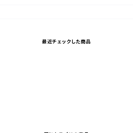
最近チェックした商品