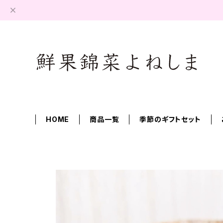
HOME
商品一覧
季節のギフトセット