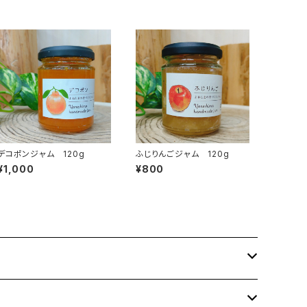
デコポンジャム 120g
ふじりんごジャム 120g
¥1,000
¥800